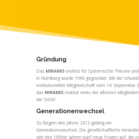
Gründung
Das
MIRAMIS
-Institut für Systemische Theorie und
in Nürnberg wurde 1996 gegründet. Mit der Urkund
institutionellen Mitgliedschaft vom 14. September 2
das
MIRAMIS
-Institut eines der ältesten Mitgliedsin
der DGSF.
Generationenwechsel
Zu Beginn des Jahres 2012 gelang ein
Generationswechsel. Die gesellschaftliche Verände
seit den 1990er Jahren warf neue Fragen auf, die n