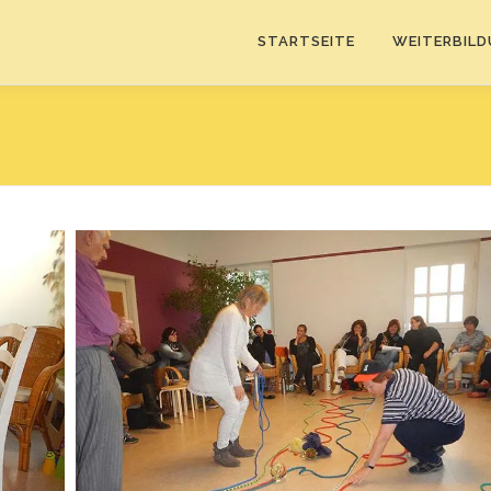
STARTSEITE
WEITERBIL