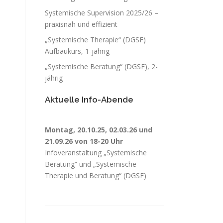
Systemische Supervision 2025/26 –
praxisnah und effizient
„Systemische Therapie“ (DGSF)
Aufbaukurs, 1-jährig
„Systemische Beratung“ (DGSF), 2-
jährig
Aktuelle Info-Abende
Montag, 20.10.25, 02.03.26 und
21.09.26 von 18-20 Uhr
Infoveranstaltung „Systemische
Beratung“ und „Systemische
Therapie und Beratung“ (DGSF)